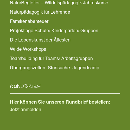
NaturBegleiter – Wildnispädagogik Jahreskurse
Naturpädagogik für Lehrende
Familienabenteuer
Projekttage Schule/ Kindergarten/ Gruppen
Die Lebenskunst der Ältesten
Wilde Workshops
Teambuilding für Teams/ Arbeitsgruppen
Übergangszeiten- Sinnsuche- Jugendcamp
RUNDBRIEF
Hier können Sie unseren Rundbrief bestellen:
Jetzt anmelden