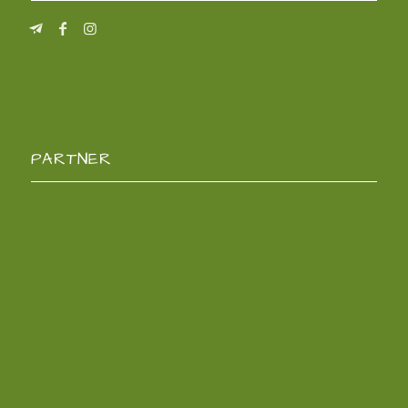
PARTNER