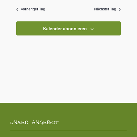
Vorheriger Tag
Nächster Tag
Kalender abonnieren
UNSER ANGEBOT