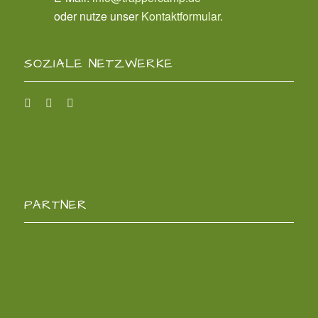
oder nutze unser
Kontaktformular
.
SOZIALE NETZWERKE
PARTNER