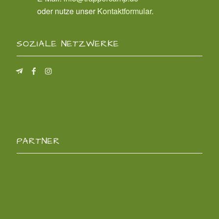
oder nutze unser
Kontaktformular
.
SOZIALE NETZWERKE
PARTNER